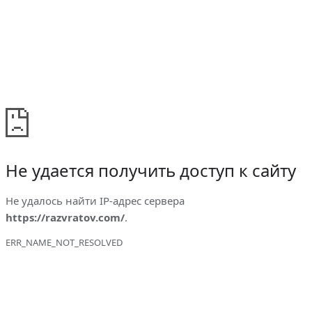
Не удается получить доступ к сайту
Не удалось найти IP-адрес сервера
https://razvratov.com/
.
ERR_NAME_NOT_RESOLVED