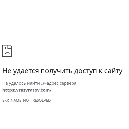
Не удается получить доступ к сайту
Не удалось найти IP-адрес сервера
https://razvratov.com/
.
ERR_NAME_NOT_RESOLVED