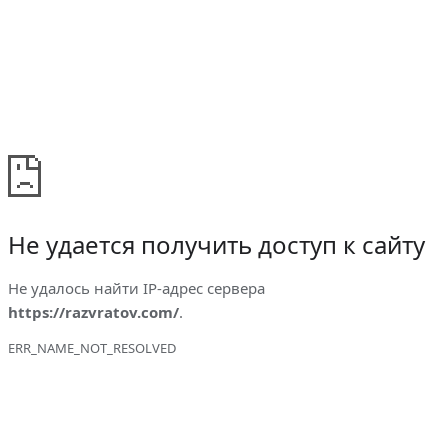
Не удается получить доступ к сайту
Не удалось найти IP-адрес сервера
https://razvratov.com/
.
ERR_NAME_NOT_RESOLVED