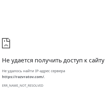
Не удается получить доступ к сайту
Не удалось найти IP-адрес сервера
https://razvratov.com/
.
ERR_NAME_NOT_RESOLVED