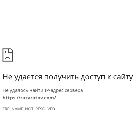
Не удается получить доступ к сайту
Не удалось найти IP-адрес сервера
https://razvratov.com/
.
ERR_NAME_NOT_RESOLVED