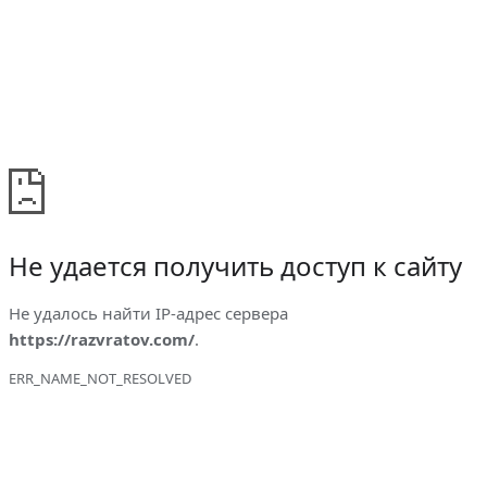
Не удается получить доступ к сайту
Не удалось найти IP-адрес сервера
https://razvratov.com/
.
ERR_NAME_NOT_RESOLVED