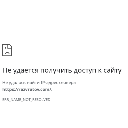
Не удается получить доступ к сайту
Не удалось найти IP-адрес сервера
https://razvratov.com/
.
ERR_NAME_NOT_RESOLVED