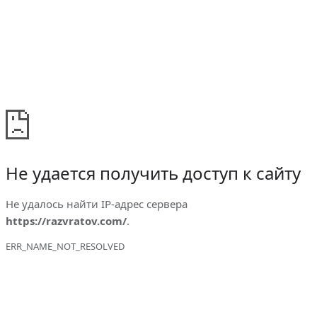
Не удается получить доступ к сайту
Не удалось найти IP-адрес сервера
https://razvratov.com/
.
ERR_NAME_NOT_RESOLVED